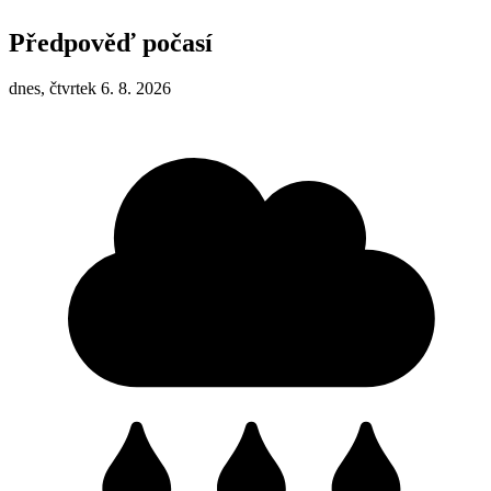
Předpověď počasí
dnes, čtvrtek 6. 8. 2026