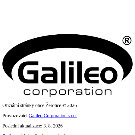
Oficiální stránky obce Žerotice © 2026
Provozovatel
Galileo Corporation s.r.o.
Poslední aktualizace: 3. 8. 2026