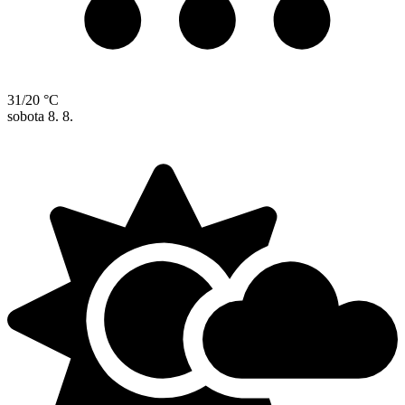
31/20 °C
sobota
8. 8.