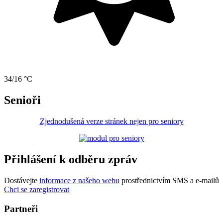
34/16 °C
Senioři
Zjednodušená verze stránek nejen pro seniory
Přihlášení k odběru zpráv
Dostávejte
informace z našeho webu
prostřednictvím SMS a e-mailů
Chci se zaregistrovat
Partneři