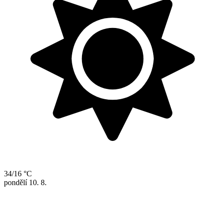
34/16 °C
pondělí
10. 8.