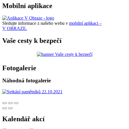
Mobilní aplikace
Sledujte informace z našeho webu v
mobilní aplikaci –
V OBRAZE.
Vaše cesty k bezpečí
Fotogalerie
Náhodná fotogalerie
Kalendář akcí