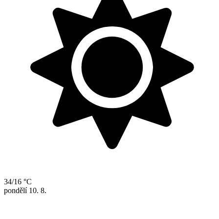
34/16 °C
pondělí
10. 8.