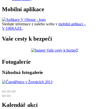
Mobilní aplikace
Sledujte informace z našeho webu v
mobilní aplikaci –
V OBRAZE.
Vaše cesty k bezpečí
Fotogalerie
Náhodná fotogalerie
Kalendář akcí