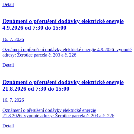
Detail
Oznámení o přerušení dodávky elektrické energie
4.9.2026 od 7:30 do 15:00
16. 7.
2026
Oznámení o přerušení dodávky elektrické energie 4.9.2026_vypnuté
adresy: Žerotice parcela č. 203 a č. 226
Detail
Oznámení o přerušení dodávky elektrické energie
21.8.2026 od 7:30 do 15:00
16. 7.
2026
Oznámení o přerušení dodávky elektrické energie
21.8.2026_vypnuté adresy: Žerotice parcela č. 203 a č. 226
Detail