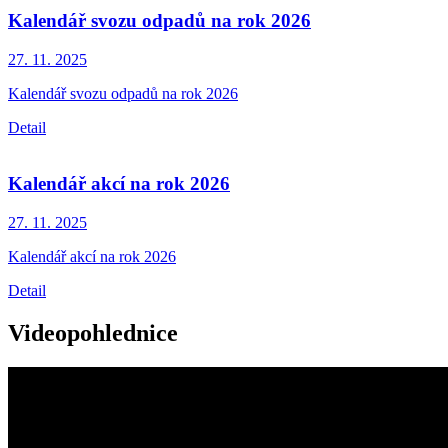
Kalendář svozu odpadů na rok 2026
27. 11.
2025
Kalendář svozu odpadů na rok 2026
Detail
Kalendář akcí na rok 2026
27. 11.
2025
Kalendář akcí na rok 2026
Detail
Videopohlednice