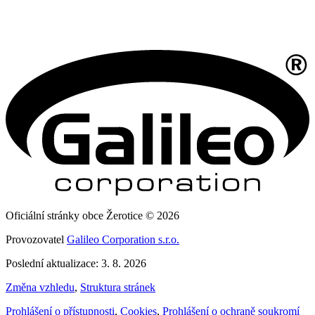
Oficiální stránky obce Žerotice © 2026
Provozovatel
Galileo Corporation s.r.o.
Poslední aktualizace: 3. 8. 2026
Změna vzhledu
,
Struktura stránek
Prohlášení o přístupnosti
,
Cookies
,
Prohlášení o ochraně soukromí