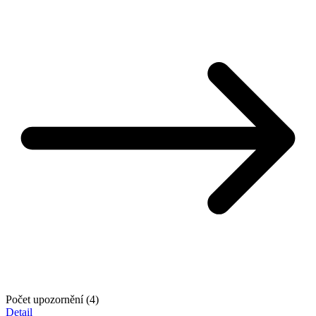
Počet upozornění (4)
Detail