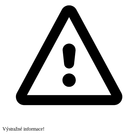
Výstražné informace!