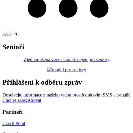
37/21 °C
Senioři
Zjednodušená verze stránek nejen pro seniory
Přihlášení k odběru zpráv
Dostávejte
informace z našeho webu
prostřednictvím SMS a e-mailů
Chci se zaregistrovat
Partneři
Czech Point