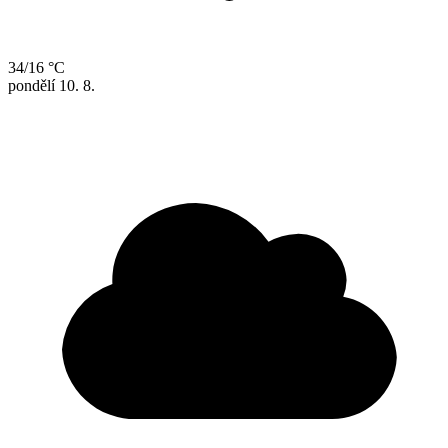
34/16 °C
pondělí
10. 8.