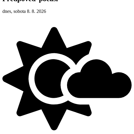
dnes, sobota 8. 8. 2026