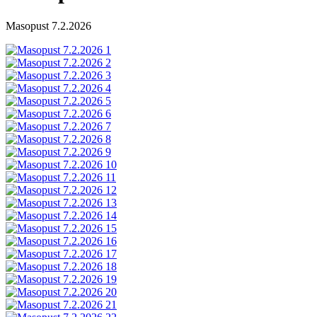
Masopust 7.2.2026