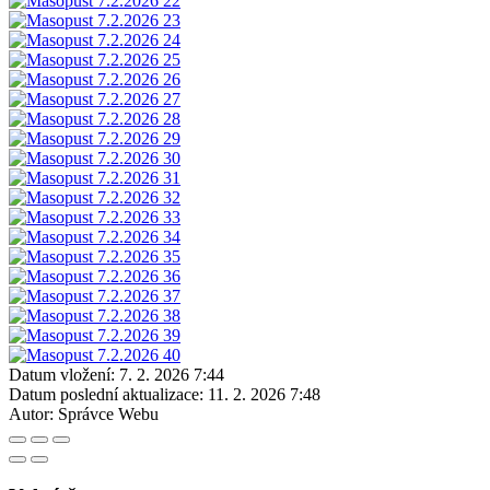
Datum vložení:
7. 2. 2026 7:44
Datum poslední aktualizace:
11. 2. 2026 7:48
Autor:
Správce Webu