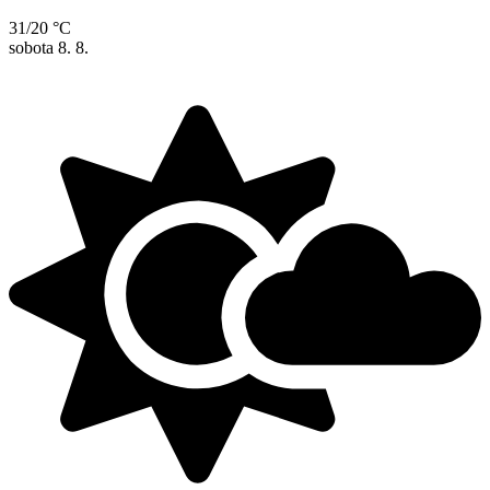
31/20 °C
sobota
8. 8.