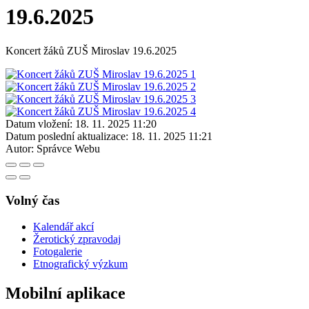
19.6.2025
Koncert žáků ZUŠ Miroslav 19.6.2025
Datum vložení:
18. 11. 2025 11:20
Datum poslední aktualizace:
18. 11. 2025 11:21
Autor:
Správce Webu
Volný čas
Kalendář akcí
Žerotický zpravodaj
Fotogalerie
Etnografický výzkum
Mobilní aplikace