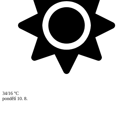
34/16 °C
pondělí
10. 8.