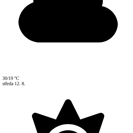
30/19 °C
středa
12. 8.