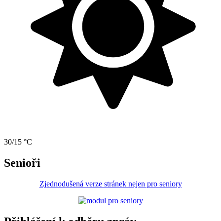
30/15 °C
Senioři
Zjednodušená verze stránek nejen pro seniory