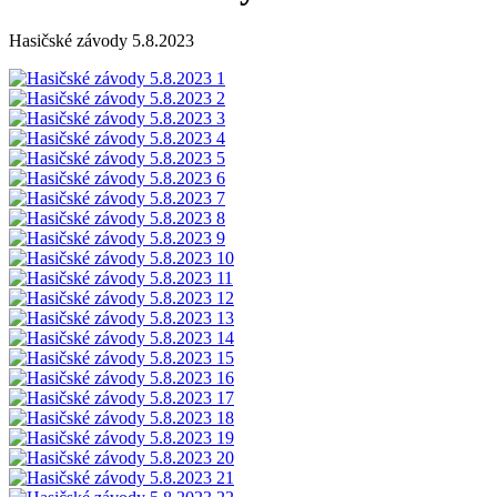
Hasičské závody 5.8.2023