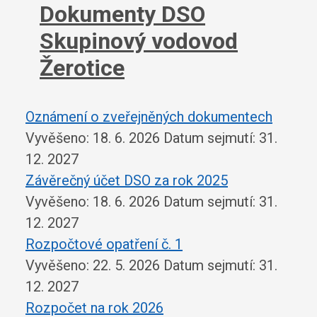
Dokumenty DSO
Skupinový vodovod
Žerotice
Oznámení o zveřejněných dokumentech
Vyvěšeno: 18. 6. 2026
Datum sejmutí: 31.
12. 2027
Závěrečný účet DSO za rok 2025
Vyvěšeno: 18. 6. 2026
Datum sejmutí: 31.
12. 2027
Rozpočtové opatření č. 1
Vyvěšeno: 22. 5. 2026
Datum sejmutí: 31.
12. 2027
Rozpočet na rok 2026