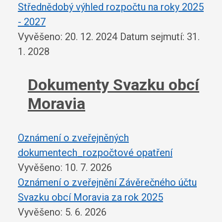
Střednědobý výhled rozpočtu na roky 2025
- 2027
Vyvěšeno: 20. 12. 2024
Datum sejmutí: 31.
1. 2028
Dokumenty Svazku obcí
Moravia
Oznámení o zveřejněných
dokumentech_rozpočtové opatření
Vyvěšeno: 10. 7. 2026
Oznámení o zveřejnění Závěrečného účtu
Svazku obcí Moravia za rok 2025
Vyvěšeno: 5. 6. 2026