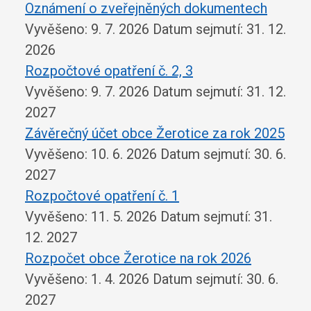
Oznámení o zveřejněných dokumentech
Vyvěšeno: 9. 7. 2026
Datum sejmutí: 31. 12.
2026
Rozpočtové opatření č. 2, 3
Vyvěšeno: 9. 7. 2026
Datum sejmutí: 31. 12.
2027
Závěrečný účet obce Žerotice za rok 2025
Vyvěšeno: 10. 6. 2026
Datum sejmutí: 30. 6.
2027
Rozpočtové opatření č. 1
Vyvěšeno: 11. 5. 2026
Datum sejmutí: 31.
12. 2027
Rozpočet obce Žerotice na rok 2026
Vyvěšeno: 1. 4. 2026
Datum sejmutí: 30. 6.
2027