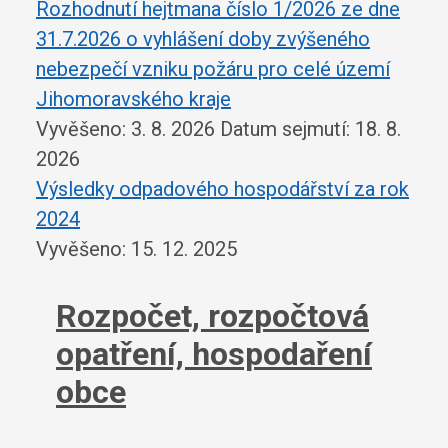
Rozhodnutí hejtmana číslo 1/2026 ze dne
31.7.2026 o vyhlášení doby zvýšeného
nebezpečí vzniku požáru pro celé území
Jihomoravského kraje
Vyvěšeno: 3. 8. 2026
Datum sejmutí: 18. 8.
2026
Výsledky odpadového hospodářství za rok
2024
Vyvěšeno: 15. 12. 2025
Rozpočet, rozpočtová
opatření, hospodaření
obce