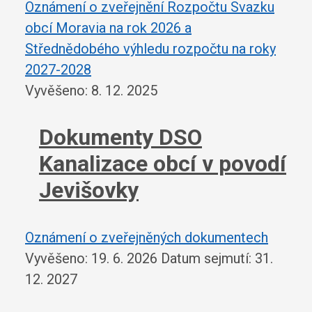
Oznámení o zveřejnění Rozpočtu Svazku
obcí Moravia na rok 2026 a
Střednědobého výhledu rozpočtu na roky
2027-2028
Vyvěšeno: 8. 12. 2025
Dokumenty DSO
Kanalizace obcí v povodí
Jevišovky
Oznámení o zveřejněných dokumentech
Vyvěšeno: 19. 6. 2026
Datum sejmutí: 31.
12. 2027