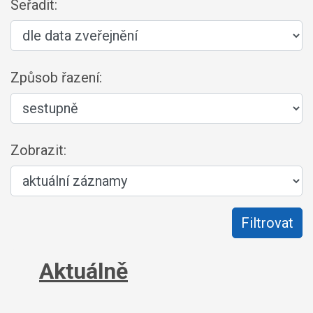
Seřadit:
Způsob řazení:
Zobrazit:
Aktuálně