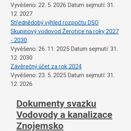
Vyvěšeno: 22. 5. 2026
Datum sejmutí: 31.
12. 2027
Střednědobý výhled rozpočtu DSO
Skupinový vodovod Žerotice na roky 2027
- 2030
Vyvěšeno: 26. 11. 2025
Datum sejmutí: 31.
12. 2030
Závěrečný účet za rok 2024
Vyvěšeno: 23. 5. 2025
Datum sejmutí: 31.
12. 2026
Dokumenty svazku
Vodovody a kanalizace
Znojemsko