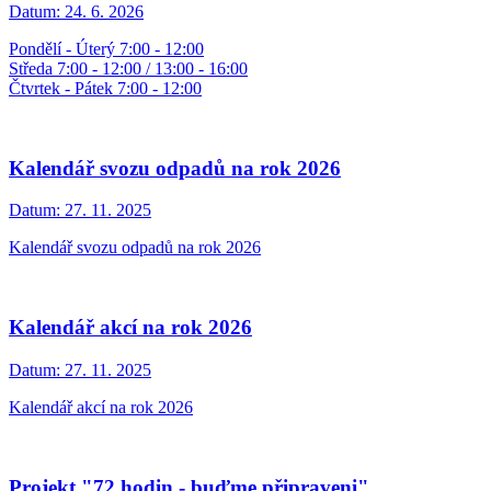
Datum:
24. 6. 2026
Pondělí - Úterý 7:00 - 12:00
Středa 7:00 - 12:00 / 13:00 - 16:00
Čtvrtek - Pátek 7:00 - 12:00
Kalendář svozu odpadů na rok 2026
Datum:
27. 11. 2025
Kalendář svozu odpadů na rok 2026
Kalendář akcí na rok 2026
Datum:
27. 11. 2025
Kalendář akcí na rok 2026
Projekt "72 hodin - buďme připraveni"