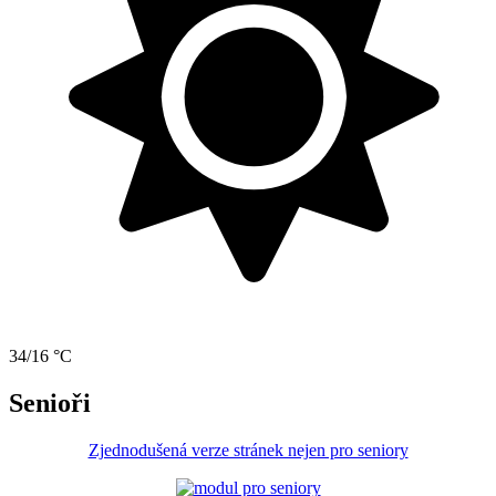
34/16 °C
Senioři
Zjednodušená verze stránek nejen pro seniory