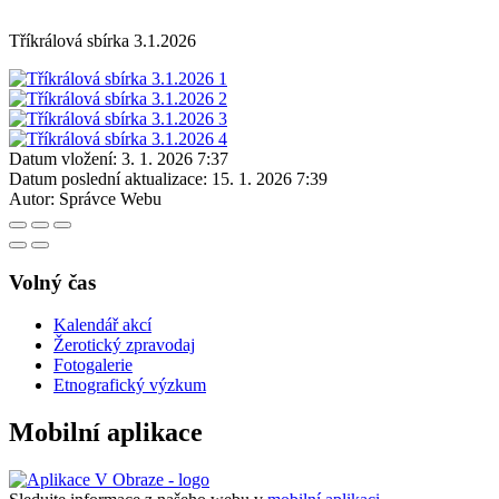
Tříkrálová sbírka 3.1.2026
Datum vložení:
3. 1. 2026 7:37
Datum poslední aktualizace:
15. 1. 2026 7:39
Autor:
Správce Webu
Volný čas
Kalendář akcí
Žerotický zpravodaj
Fotogalerie
Etnografický výzkum
Mobilní aplikace