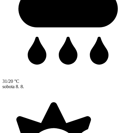
31/20 °C
sobota
8. 8.