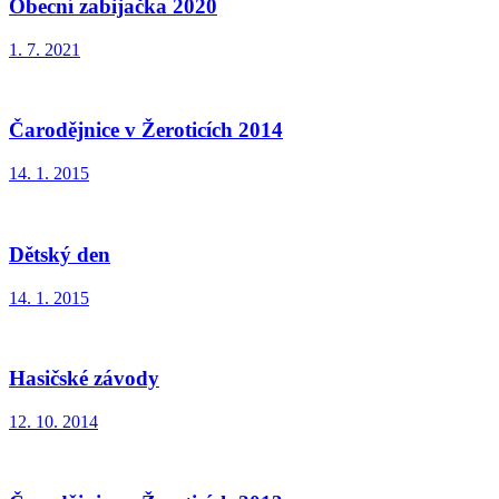
Obecní zabijačka 2020
1. 7. 2021
Čarodějnice v Žeroticích 2014
14. 1. 2015
Dětský den
14. 1. 2015
Hasičské závody
12. 10. 2014