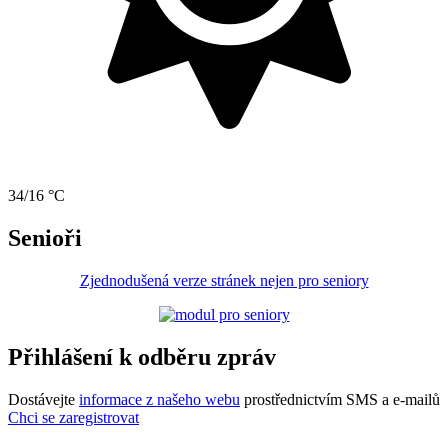
34/16 °C
Senioři
Zjednodušená verze stránek nejen pro seniory
Přihlášení k odběru zpráv
Dostávejte
informace z našeho webu
prostřednictvím SMS a e-mailů
Chci se zaregistrovat