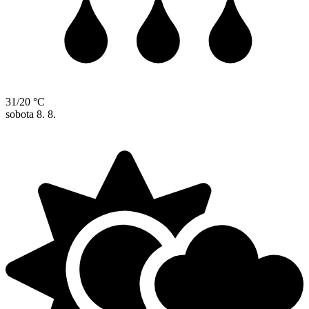
31/20 °C
sobota
8. 8.