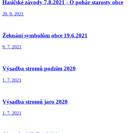
Hasičské závody 7.8.2021 - O pohár starosty obce
20. 8. 2021
Žehnání symbolům obce 19.6.2021
9. 7. 2021
Výsadba stromů podzim 2020
1. 7. 2021
Výsadba stromů jaro 2020
1. 7. 2021