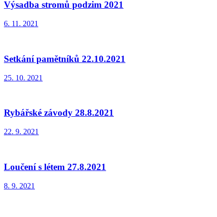
Výsadba stromů podzim 2021
6. 11. 2021
Setkání pamětníků 22.10.2021
25. 10. 2021
Rybářské závody 28.8.2021
22. 9. 2021
Loučení s létem 27.8.2021
8. 9. 2021