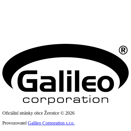
Oficiální stránky obce Žerotice © 2026
Provozovatel
Galileo Corporation s.r.o.