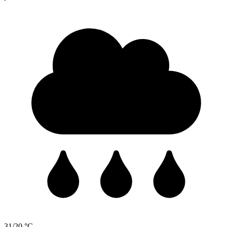
31/20 °C