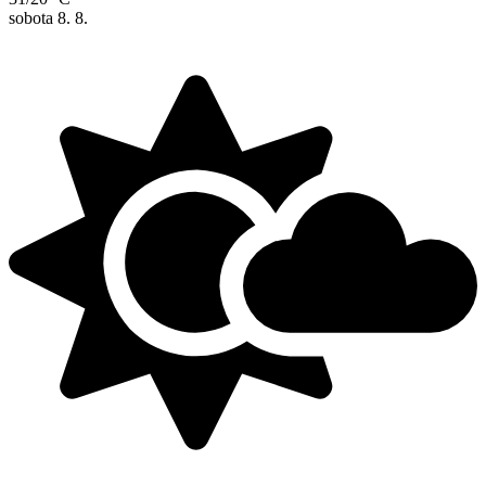
sobota
8. 8.