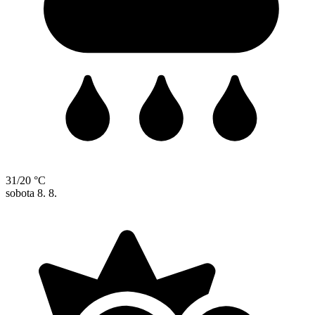
31/20 °C
sobota
8. 8.