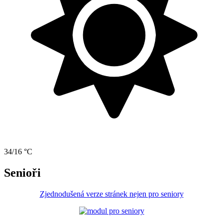
34/16 °C
Senioři
Zjednodušená verze stránek nejen pro seniory